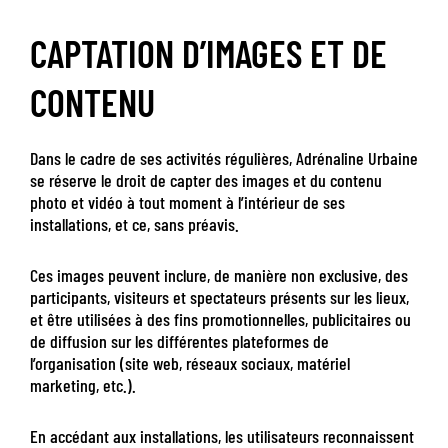
CAPTATION D’IMAGES ET DE
CONTENU
Dans le cadre de ses activités régulières, Adrénaline Urbaine
se réserve le droit de capter des images et du contenu
photo et vidéo à tout moment à l’intérieur de ses
installations, et ce, sans préavis.
Ces images peuvent inclure, de manière non exclusive, des
participants, visiteurs et spectateurs présents sur les lieux,
et être utilisées à des fins promotionnelles, publicitaires ou
de diffusion sur les différentes plateformes de
l’organisation (site web, réseaux sociaux, matériel
marketing, etc.).
En accédant aux installations, les utilisateurs reconnaissent