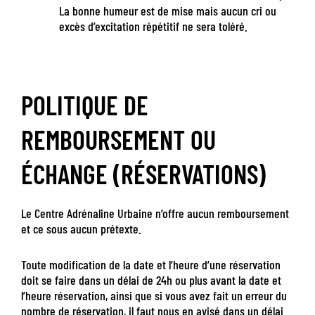
La bonne humeur est de mise mais aucun cri ou
excès d’excitation répétitif ne sera toléré.
POLITIQUE DE
REMBOURSEMENT OU
ÉCHANGE (RÉSERVATIONS)
Le Centre Adrénaline Urbaine n’offre aucun remboursement
et ce sous aucun prétexte.
Toute modification de la date et l’heure d’une réservation
doit se faire dans un délai de 24h ou plus avant la date et
l’heure réservation, ainsi que si vous avez fait un erreur du
nombre de réservation, il faut nous en avisé dans un délai