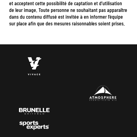
et acceptent cette possibilité de captation et d’utilisation
de leur image. Toute personne ne souhaitant pas apparaître
dans du contenu diffusé est invitée à en informer l’équipe
sur place afin que des mesures raisonnables soient prises.