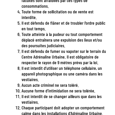
facultés sont affaiblies par ces types de
consommations.
Toute forme de sollicitation ou de vente est
interdite.
Il est défendu de flâner et de troubler l’ordre public
en tout temps.
Toute atteinte à la pudeur ou tout comportement
déplacé entraînera une expulsion des lieux et/ou
des poursuites judiciaires.
Il est défendu de fumer ou vapoter sur le terrain du
Centre Adrénaline Urbaine. Il est obligatoire de
respecter le rayon de 9 mètres prévu par la loi.
Il est interdit d’utiliser un téléphone cellulaire, un
appareil photographique ou une caméra dans les
vestiaires.
Aucun acte criminel ne sera toléré.
Aucune forme d’intimidation ne sera tolérée.
Il est interdit de se changer ailleurs que dans les
vestiaires.
Chaque participant doit adopter un comportement
calme dans les installations d’Adrénaline Urbaine.