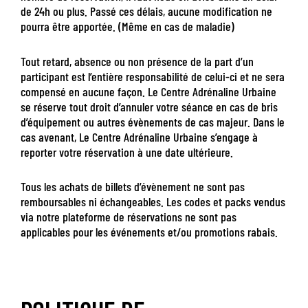
de 24h ou plus. Passé ces délais, aucune modification ne
pourra être apportée. (Même en cas de maladie)
Tout retard, absence ou non présence de la part d’un
participant est l’entière responsabilité de celui-ci et ne sera
compensé en aucune façon. Le Centre Adrénaline Urbaine
se réserve tout droit d’annuler votre séance en cas de bris
d’équipement ou autres évènements de cas majeur. Dans le
cas avenant, Le Centre Adrénaline Urbaine s’engage à
reporter votre réservation à une date ultérieure.
Tous les achats de billets d’
évènement
ne sont pas
remboursables ni
échangeables
.
Les codes et packs vendus
via notre plateforme de réservations ne sont pas
applicables pour les événements et/ou promotions rabais.