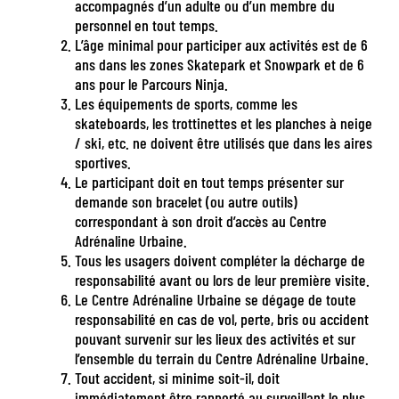
accompagnés d’un adulte ou d’un membre du
personnel en tout temps.
L’âge minimal pour participer aux activités est de 6
ans dans les zones Skatepark et Snowpark et de 6
ans pour le Parcours Ninja.
Les équipements de sports, comme les
skateboards, les trottinettes et les planches à neige
/ ski, etc. ne doivent être utilisés que dans les aires
sportives.
Le participant doit en tout temps présenter sur
demande son bracelet (ou autre outils)
correspondant à son droit d’accès au Centre
Adrénaline Urbaine.
Tous les usagers doivent compléter la décharge de
responsabilité avant ou lors de leur première visite.
Le Centre Adrénaline Urbaine se dégage de toute
responsabilité en cas de vol, perte, bris ou accident
pouvant survenir sur les lieux des activités et sur
l’ensemble du terrain du Centre Adrénaline Urbaine.
Tout accident, si minime soit-il, doit
immédiatement être rapporté au surveillant le plus