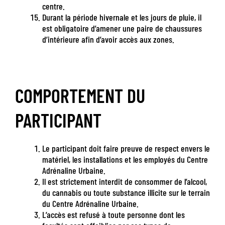
centre.
Durant
la
période hivernale et les jours de
pluie
, il
est obligatoire d’amener une paire de
chaussures
d’
intérieure
afin d’avoir accès aux zones.
COMPORTEMENT DU
PARTICIPANT
Le participant doit faire preuve de respect envers le
matériel, les installations et les employés du Centre
Adrénaline Urbaine.
Il est strictement interdit de consommer de l’alcool,
du cannabis ou toute substance illicite sur le terrain
du Centre Adrénaline Urbaine.
L’accès est refusé à toute personne dont les