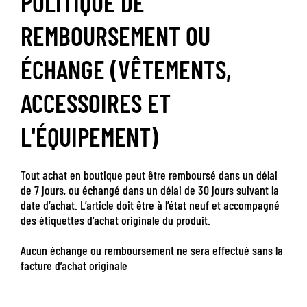
POLITIQUE DE
REMBOURSEMENT OU
ÉCHANGE (VÊTEMENTS,
ACCESSOIRES ET
L'ÉQUIPEMENT)
Tout achat en boutique peut être remboursé dans un délai
de 7 jours, ou échangé dans un délai de 30 jours suivant la
date d’achat. L’article doit être à l’état neuf et accompagné
des étiquettes d’achat originale du produit.
Aucun échange ou remboursement ne sera effectué sans la
facture d’achat originale