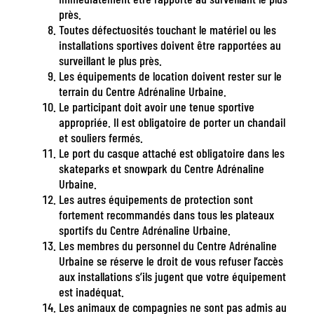
près.
Toutes défectuosités touchant le matériel ou les
installations sportives doivent être rapportées au
surveillant le plus près.
Les équipements de location doivent rester sur le
terrain du Centre Adrénaline Urbaine.
Le participant doit avoir une tenue sportive
appropriée. Il est obligatoire de porter un chandail
et souliers fermés.
Le port du casque attaché est obligatoire dans les
skateparks et snowpark du Centre Adrénaline
Urbaine.
Les autres équipements de protection sont
fortement recommandés dans tous les plateaux
sportifs du Centre Adrénaline Urbaine.
Les membres du personnel du Centre Adrénaline
Urbaine se réserve le droit de vous refuser l’accès
aux installations s’ils jugent que votre équipement
est inadéquat.
Les animaux de compagnies ne sont pas admis au